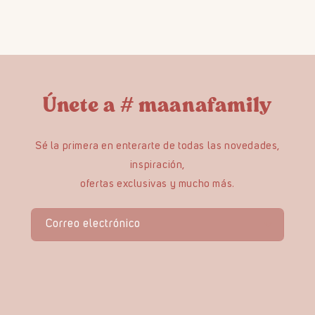
Únete a # maanafamily
Sé la primera en enterarte de todas las novedades,
inspiración,
ofertas exclusivas y mucho más.
Correo electrónico