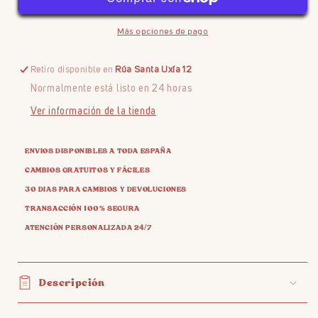
Más opciones de pago
Retiro disponible en
Rúa Santa Uxía 12
Normalmente está listo en 24 horas
Ver información de la tienda
ENVIOS DISPONIBLES A TODA ESPAÑA
CAMBIOS GRATUITOS Y FÁCILES
30 DIAS PARA CAMBIOS Y DEVOLUCIONES
TRANSACCIÓN 100% SEGURA
ATENCIÓN PERSONALIZADA 24/7
Descripción