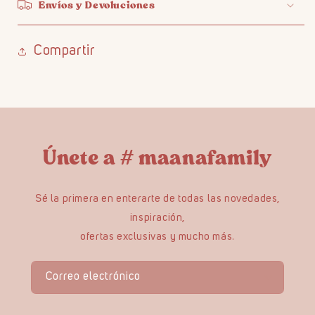
Envíos y Devoluciones
Compartir
Únete a # maanafamily
Sé la primera en enterarte de todas las novedades,
inspiración,
ofertas exclusivas y mucho más.
Correo electrónico