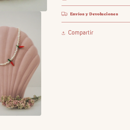
Envíos y Devoluciones
Compartir