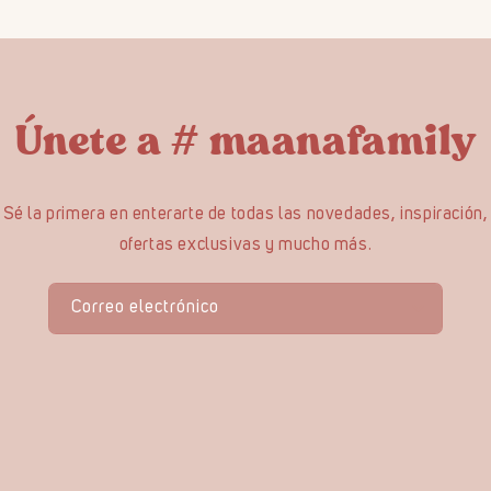
Únete a # maanafamily
Sé la primera en enterarte de todas las novedades, inspiración,
ofertas exclusivas y mucho más.
Correo electrónico