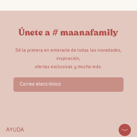
Únete a # maanafamily
Sé la primera en enterarte de todas las novedades,
inspiración,
ofertas exclusivas y mucho más.
Correo electrónico
AYUDA