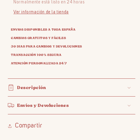
Normalmente está listo en 24 horas
Ver información de la tienda
ENVIOS DISPONIBLES A TODA ESPAÑA
CAMBIOS GRATUITOS Y FÁCILES
30 DIAS PARA CAMBIOS Y DEVOLUCIONES
TRANSACCIÓN 100% SEGURA
ATENCIÓN PERSONALIZADA 24/7
Descripción
Envíos y Devoluciones
Compartir